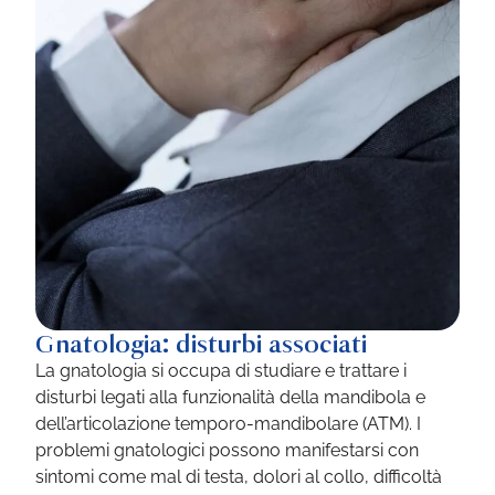
Gnatologia: disturbi associati
La gnatologia si occupa di studiare e trattare i
disturbi legati alla funzionalità della mandibola e
dell’articolazione temporo-mandibolare (ATM). I
problemi gnatologici possono manifestarsi con
sintomi come mal di testa, dolori al collo, difficoltà