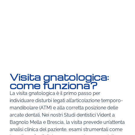
Indice
Visita gnatologica:
come funziona?
La visita gnatologica è il primo passo per
individuare disturbi legati all’articolazione temporo-
mandibolare (ATM) e alla corretta posizione delle
arcate dentali. Nei nostri Studi dentistici Vident a
Bagnolo Mella e Brescia, la visita prevede un’attenta
analisi clinica del paziente, esami strumentali come