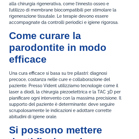
alla chirurgia rigenerativa, come l’innesto osseo e
l’utilizzo di membrane biocompatibili per stimolare la
rigenerazione tissutale. Le terapie devono essere
accompagnate da controlli periodici e igiene rigorosa.
Come curare la
parodontite in modo
efficace
Una cura efficace si basa su tre pilastri: diagnosi
precoce, costanza nelle cure e collaborazione del
paziente. Presso Vident utilizziamo tecnologie come il
laser a diodi, la chirurgia piezoelettrica e la TAC 3D per
pianificare ogni intervento con la massima precisione. Il
supporto del paziente è determinante: deve seguire
scrupolosamente le indicazioni e adottare corrette
abitudini di igiene orale.
Si possono mettere