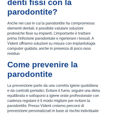
denti fissi con la
parodontite?
Anche nei casi in cui la parodontite ha compromesso
elementi dentali, è possibile valutare soluzioni
protesiche fisse su impianti. L’importante è trattare
prima l’infezione parodontale e rigenerare i tessuti. A
Vident offriamo soluzioni su misura con implantologia
computer guidata, anche in presenza di poco osso
residuo.
Come prevenire la
parodontite
La prevenzione parte da una corretta igiene quotidiana
e da controlli periodici. Evitare il fumo, seguire una dieta
equilibrata e sottoporsi a igiene orale professionale con
cadenza regolare è il modo migliore per evitare la
parodontite. Presso Vident creiamo percorsi di
prevenzione personalizzati in base al rischio individuale