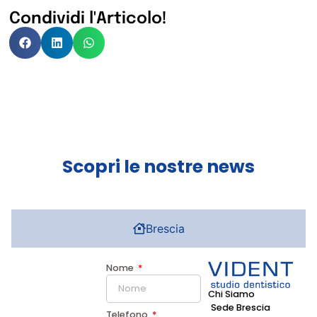
Condividi l'Articolo!
Scopri le nostre news
Brescia
Nome
Chi Siamo
Sede Brescia
Telefono