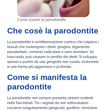
Come curare la parodontite
Che cosè la parodontite
La parodontite è un’infiammazione cronica che colpisce i
tessuti che sostengono i denti: gengiva, legamento
parodontale, cemento radicolare e osso alveolare. Se
trascurata, può causare la perdita dei denti. Si sviluppa
spesso a partire da una gengivite non curata, evolvendo
in una forma più aggressiva e profonda.
Come si manifesta la
parodontite
La parodontite non sempre presenta sintomi evidenti
nelle fasi iniziali. Tra i segnali da non sottovalutare
troviamo sanguinamento gengivale, gonfiore, retrazione