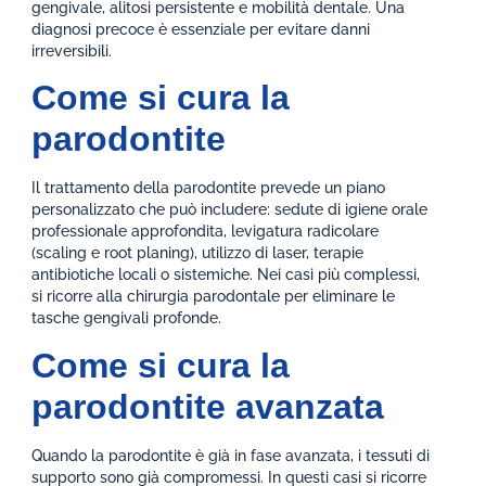
gengivale, alitosi persistente e mobilità dentale. Una
diagnosi precoce è essenziale per evitare danni
irreversibili.
Come si cura la
parodontite
Il trattamento della parodontite prevede un piano
personalizzato che può includere: sedute di igiene orale
professionale approfondita, levigatura radicolare
(scaling e root planing), utilizzo di laser, terapie
antibiotiche locali o sistemiche. Nei casi più complessi,
si ricorre alla chirurgia parodontale per eliminare le
tasche gengivali profonde.
Come si cura la
parodontite avanzata
Quando la parodontite è già in fase avanzata, i tessuti di
supporto sono già compromessi. In questi casi si ricorre