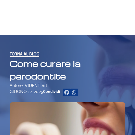
TORNA AL BLOG
Come curare la
parodontite
Autore: VIDENT Srl
GIUGNO 12, 2025
Condividi