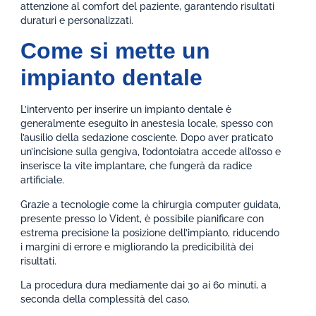
attenzione al comfort del paziente, garantendo risultati
duraturi e personalizzati.
Come si mette un
impianto dentale
L’intervento per inserire un impianto dentale è
generalmente eseguito in anestesia locale, spesso con
l’ausilio della sedazione cosciente. Dopo aver praticato
un’incisione sulla gengiva, l’odontoiatra accede all’osso e
inserisce la vite implantare, che fungerà da radice
artificiale.
Grazie a tecnologie come la chirurgia computer guidata,
presente presso lo Vident, è possibile pianificare con
estrema precisione la posizione dell’impianto, riducendo
i margini di errore e migliorando la predicibilità dei
risultati.
La procedura dura mediamente dai 30 ai 60 minuti, a
seconda della complessità del caso.