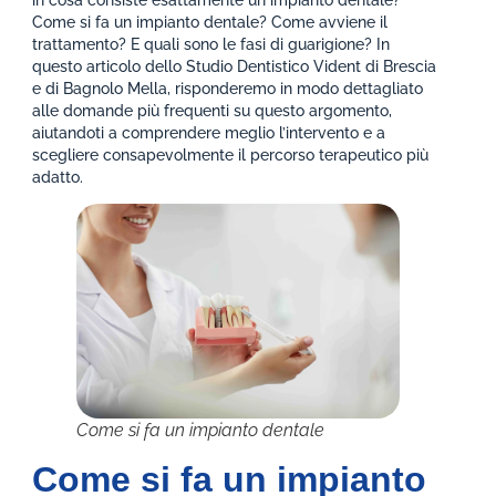
Come si fa un impianto dentale? Come avviene il
trattamento? E quali sono le fasi di guarigione? In
questo articolo dello Studio Dentistico Vident di Brescia
e di Bagnolo Mella, risponderemo in modo dettagliato
alle domande più frequenti su questo argomento,
aiutandoti a comprendere meglio l’intervento e a
scegliere consapevolmente il percorso terapeutico più
adatto.
Come si fa un impianto dentale
Come si fa un impianto