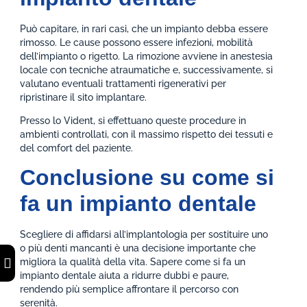
Può capitare, in rari casi, che un impianto debba essere
rimosso. Le cause possono essere infezioni, mobilità
dell’impianto o rigetto. La rimozione avviene in anestesia
locale con tecniche atraumatiche e, successivamente, si
valutano eventuali trattamenti rigenerativi per
ripristinare il sito implantare.
Presso lo Vident, si effettuano queste procedure in
ambienti controllati, con il massimo rispetto dei tessuti e
del comfort del paziente.
Conclusione su come si
fa un impianto dentale
Scegliere di affidarsi all’implantologia per sostituire uno
o più denti mancanti è una decisione importante che
migliora la qualità della vita. Sapere come si fa un
impianto dentale aiuta a ridurre dubbi e paure,
rendendo più semplice affrontare il percorso con
serenità.