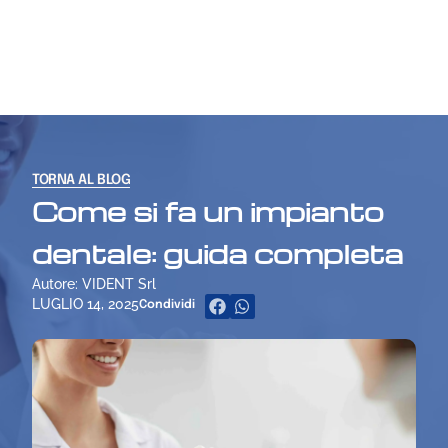
TORNA AL BLOG
Come si fa un impianto
dentale: guida completa
Autore: VIDENT Srl
LUGLIO 14, 2025
Condividi