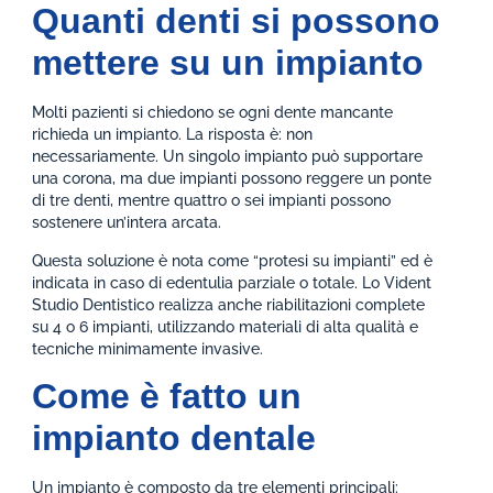
Quanti denti si possono
mettere su un impianto
Molti pazienti si chiedono se ogni dente mancante
richieda un impianto. La risposta è: non
necessariamente. Un singolo impianto può supportare
una corona, ma due impianti possono reggere un ponte
di tre denti, mentre quattro o sei impianti possono
sostenere un’intera arcata.
Questa soluzione è nota come “protesi su impianti” ed è
indicata in caso di edentulia parziale o totale. Lo Vident
Studio Dentistico realizza anche riabilitazioni complete
su 4 o 6 impianti, utilizzando materiali di alta qualità e
tecniche minimamente invasive.
Come è fatto un
impianto dentale
Un impianto è composto da tre elementi principali: