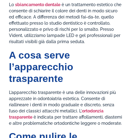
Lo
sbiancamento dentale
è un trattamento estetico che
consente di schiarire il colore dei denti in modo sicuro
ed efficace. A differenza dei metodi fai-da-te, quello
effettuato presso lo studio dentistico è controllato,
personalizzato e privo di rischi per lo smalto. Presso
Vident, utilizziamo lampade LED e gel professionali per
risultati visibili già dalla prima seduta.
A cosa serve
l’apparecchio
trasparente
L’apparecchio trasparente è una delle innovazioni più
apprezzate in odontoiatria estetica. Consente di
riallineare i denti in modo graduale e discreto, senza
l’uso dei classici attacchi metallici. L’
ortodonzia
trasparente
è indicata per trattare affollamenti, diastemi
e altre problematiche ortodontiche leggere o moderate.
Come pulire le