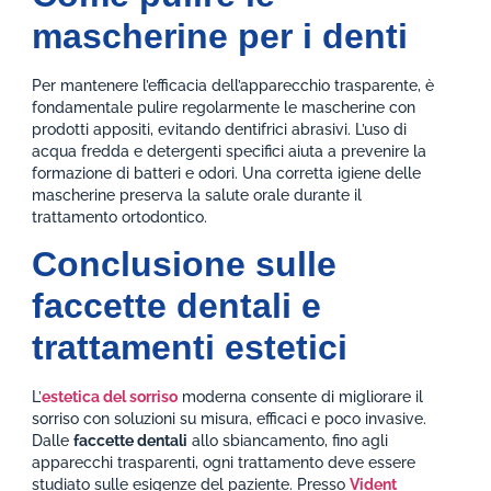
mascherine per i denti
Per mantenere l’efficacia dell’apparecchio trasparente, è
fondamentale pulire regolarmente le mascherine con
prodotti appositi, evitando dentifrici abrasivi. L’uso di
acqua fredda e detergenti specifici aiuta a prevenire la
formazione di batteri e odori. Una corretta igiene delle
mascherine preserva la salute orale durante il
trattamento ortodontico.
Conclusione sulle
faccette dentali e
trattamenti estetici
L’
estetica del sorriso
moderna consente di migliorare il
sorriso con soluzioni su misura, efficaci e poco invasive.
Dalle
faccette dentali
allo sbiancamento, fino agli
apparecchi trasparenti, ogni trattamento deve essere
studiato sulle esigenze del paziente. Presso
Vident