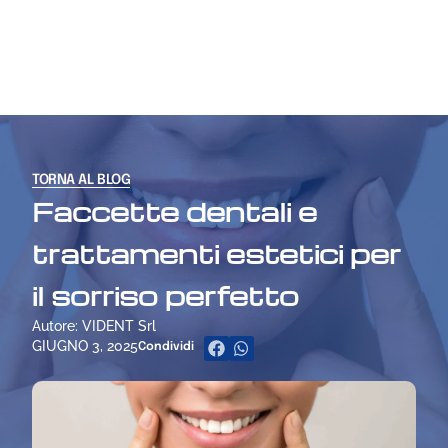
TORNA AL BLOG
Faccette dentali e
trattamenti estetici per
il sorriso perfetto
Autore: VIDENT Srl
GIUGNO 3, 2025
Condividi