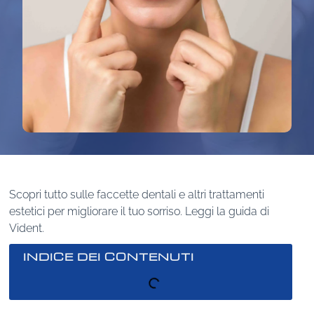
Scopri tutto sulle faccette dentali e altri trattamenti
estetici per migliorare il tuo sorriso. Leggi la guida di
Vident.
INDICE DEI CONTENUTI