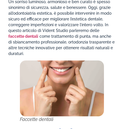
Un sorriso luminoso, armonioso e ben curato è spesso
sinonimo di sicurezza, salute e benessere. Oggi, grazie
all’odontoiatria estetica, è possibile intervenire in modo
sicuro ed efficace per migliorare l’estetica dentale,
correggere imperfezioni e valorizzare l’intero volto. In
questo articolo di Vident Studio parleremo delle
faccette dentali
come trattamento di punta, ma anche
di sbiancamento professionale, ortodonzia trasparente e
altre tecniche innovative per ottenere risultati naturali e
duraturi.
Faccette dentali