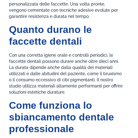
personalizzata delle faccette. Una volta pronte,
vengono cementate con tecniche adesive evolute per
garantire resistenza e durata nel tempo.
Quanto durano le
faccette dentali
Con una corretta igiene orale e controlli periodici, le
faccette dentali possono durare anche oltre dieci anni.
La durata dipende anche dalla qualità dei materiali
utilizzati e dalle abitudini del paziente, come il bruxismo
o il consumo eccessivo di cibi pigmentanti. Il nostro
studio utilizza materiali altamente performanti per offrire
soluzioni estetiche durature.
Come funziona lo
sbiancamento dentale
professionale