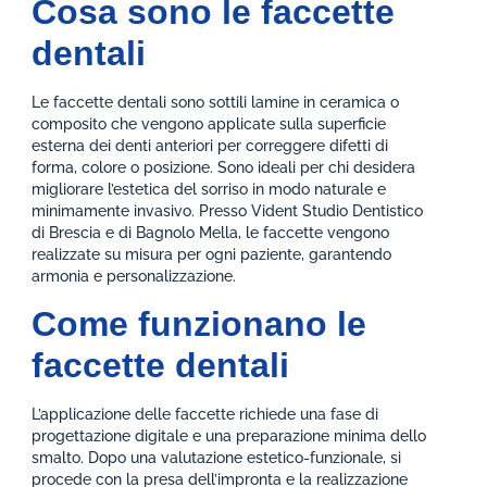
Cosa sono le faccette
dentali
Le faccette dentali sono sottili lamine in ceramica o
composito che vengono applicate sulla superficie
esterna dei denti anteriori per correggere difetti di
forma, colore o posizione. Sono ideali per chi desidera
migliorare l’estetica del sorriso in modo naturale e
minimamente invasivo. Presso Vident Studio Dentistico
di Brescia e di Bagnolo Mella, le faccette vengono
realizzate su misura per ogni paziente, garantendo
armonia e personalizzazione.
Come funzionano le
faccette dentali
L’applicazione delle faccette richiede una fase di
progettazione digitale e una preparazione minima dello
smalto. Dopo una valutazione estetico-funzionale, si
procede con la presa dell’impronta e la realizzazione