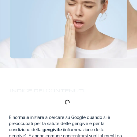
INDICE DEI CONTENUTI
È normale iniziare a cercare su Google quando si è
preoccupati per la salute delle gengive e per la
condizione della
gengivite
(infiammazione delle
gengive). È anche comune concentrarsi sugli alimenti da