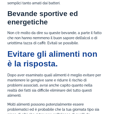
semplici tanto amati dai batteri.
Bevande sportive ed
energetiche
Non c’è molto da dire su queste bevande, a parte il fatto
che non hanno nemmeno il buon sapore dell’alcol o di
un’ottima tazza di caffè. Evitali se possibile.
Evitare gli alimenti non
è la risposta.
Dopo aver esaminato quali alimenti è meglio evitare per
mantenere le gengive sane e ridurre il rischio di
problemi associati, avrai anche capito quanto nella
realtà dei fatti sia difficile eliminare del tutto questi
alimenti.
Molti alimenti possono potenzialmente essere
problematici ed è probabile che la tua giornata tipo sia