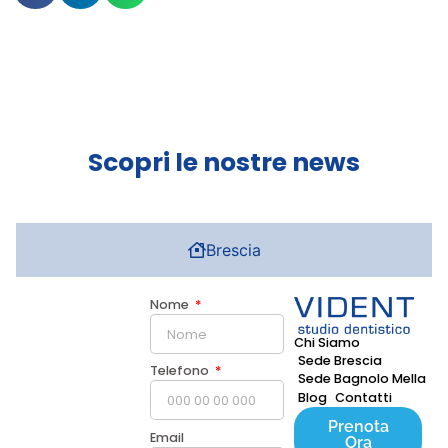
Scopri le nostre news
Brescia
Nome
Chi Siamo
Sede Brescia
Telefono
Sede Bagnolo Mella
Blog
Contatti
Prenota
Email
Ora