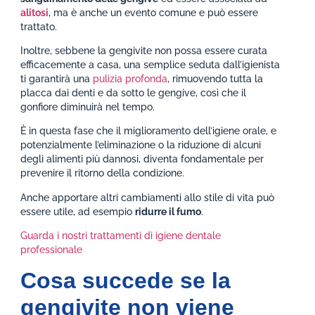
alitosi
, ma è anche un evento comune e può essere
trattato.
Inoltre, sebbene la gengivite non possa essere curata
efficacemente a casa, una semplice seduta dall’igienista
ti garantirà una
pulizia profonda
, rimuovendo tutta la
placca dai denti e da sotto le gengive, così che il
gonfiore diminuirà nel tempo.
È in questa fase che il miglioramento dell’igiene orale, e
potenzialmente l’eliminazione o la riduzione di alcuni
degli alimenti più dannosi, diventa fondamentale per
prevenire il ritorno della condizione.
Anche apportare altri cambiamenti allo stile di vita può
essere utile, ad esempio
ridurre il fumo
.
Guarda i nostri trattamenti di igiene dentale
professionale
Cosa succede se la
gengivite non viene