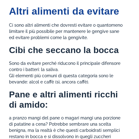
Altri alimenti da evitare
Ci sono altri alimenti che dovresti evitare o quantomeno
limitare il più possibile per mantenere le gengive sane
ed evitare problemi come la gengivite.
Cibi che seccano la bocca
Sono da evitare perché riducono il principale difensore
contro i batteri: la saliva.
Gli elementi più comuni di questa categoria sono le
bevande: alcol e caffè (sì, ancora caffè).
Pane e altri alimenti ricchi
di amido:
a pranzo mangi del pane o magari mangi una porzione
di patatine a cena? Potrebbe sembrare una scelta
benigna, ma la realtà è che questi carboidrati semplici
restano in bocca e si dissolvono in quegli zuccheri