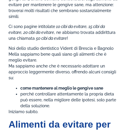
evitare per mantenere le gengive sane, ma attenzione:
troverai molti risultati che sembrano sostanzialmente
simili.
Ci sono pagine intitolate
10 cibi da evitare, 15 cibi da
evitare, 20 cibi da evitare
, ne abbiamo trovata addirittura
una chiamata
50 cibi da evitare
!
Noi dello studio dentistico Vident di Brescia e Bagnolo
Mella sappiamo bene quali siano gli alimenti che è
meglio evitare.
Ma sappiamo anche che è necessario adottare un
approccio leggermente diverso, offrendo alcuni consigli
su:
come mantenere al meglio le gengive sane
perché controllare attentamente la propria dieta
può essere, nella migliore delle ipotesi, solo parte
della soluzione.
Iniziamo subito.
Alimenti da evitare per