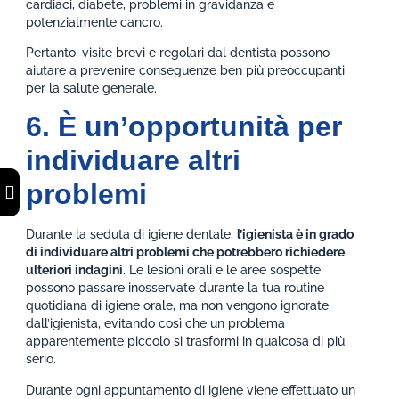
cardiaci, diabete, problemi in gravidanza e
potenzialmente cancro.
Pertanto, visite brevi e regolari dal dentista possono
aiutare a prevenire conseguenze ben più preoccupanti
per la salute generale.
6. È un’opportunità per
individuare altri
problemi
Durante la seduta di igiene dentale,
l’igienista è in grado
di individuare altri problemi che potrebbero richiedere
ulteriori indagini
. Le lesioni orali e le aree sospette
possono passare inosservate durante la tua routine
quotidiana di igiene orale, ma non vengono ignorate
dall’igienista, evitando così che un problema
apparentemente piccolo si trasformi in qualcosa di più
serio.
Durante ogni appuntamento di igiene viene effettuato un