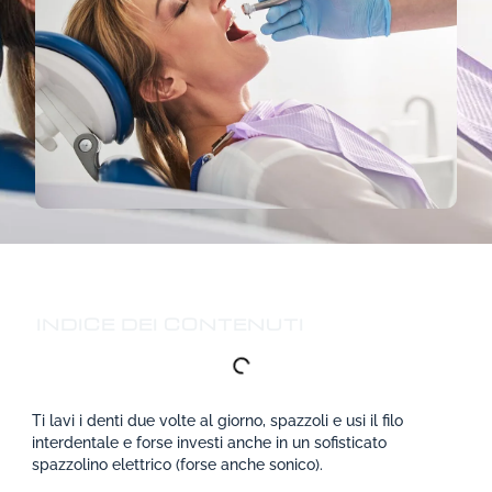
INDICE DEI CONTENUTI
Ti lavi i denti due volte al giorno, spazzoli e usi il filo
interdentale e forse investi anche in un sofisticato
spazzolino elettrico (forse anche sonico).