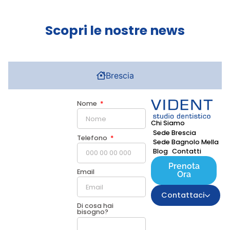
Scopri le nostre news
Brescia
Nome
Chi Siamo
Sede Brescia
Telefono
Sede Bagnolo Mella
Blog
Contatti
Prenota
Email
Ora
Contattaci
Di cosa hai
bisogno?